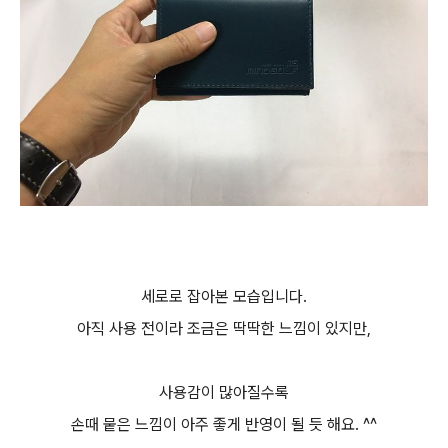
세로로 잡아본 모습입니다.
아직 사용 전이라 조금은 딱딱한 느낌이 있지만,
사용감이 많아질수록
손때 뭍은 느낌이 아주 좋게 반영이 될 듯 해요. ^^