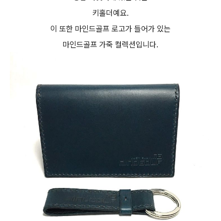
키홀더예요.
이 또한 마인드골프 로고가 들어가 있는
마인드골프 가죽 컬렉션입니다.