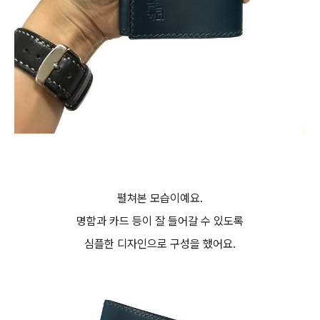
펼쳐본 모습이예요.
명함과 카드 등이 잘 들어갈 수 있도록
심플한 디자인으로 구성을 했어요.