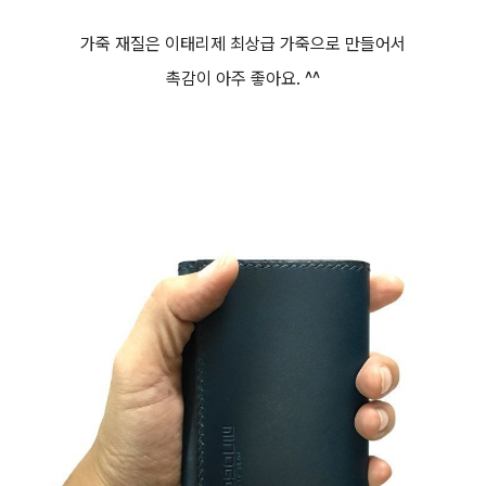
가죽 재질은 이태리제 최상급 가죽으로 만들어서
촉감이 아주 좋아요. ^^