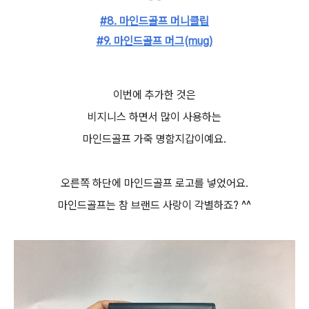
#8. 마인드골프 머니클립
#9. 마인드골프 머그(mug)
이번에 추가한 것은
비지니스 하면서 많이 사용하는
마인드골프 가죽 명함지갑이예요.
오른쪽 하단에 마인드골프 로고를 넣었어요.
마인드골프는 참 브랜드 사랑이 각별하죠? ^^