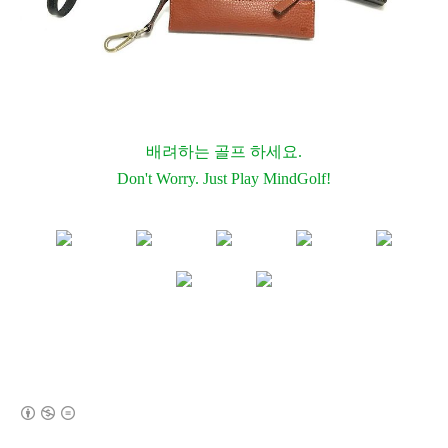
배려하는 골프 하세요.
Don't Worry. Just Play MindGolf!
(새창열림)