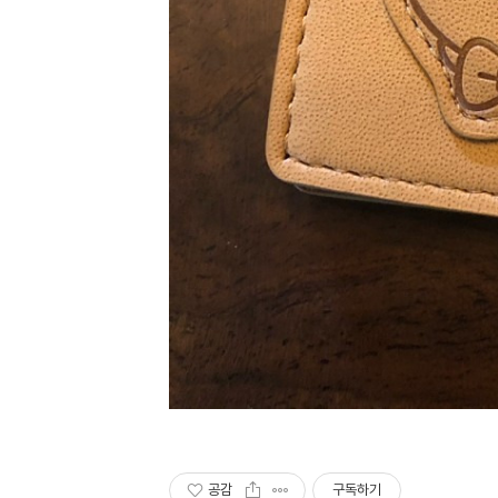
공감
구독하기