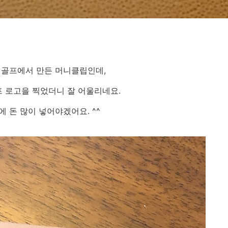
골프에서 만든 머니클립인데,
 로고을 찍었더니 잘 어울리네요.
 돈 많이 넣어야겠어요. ^^